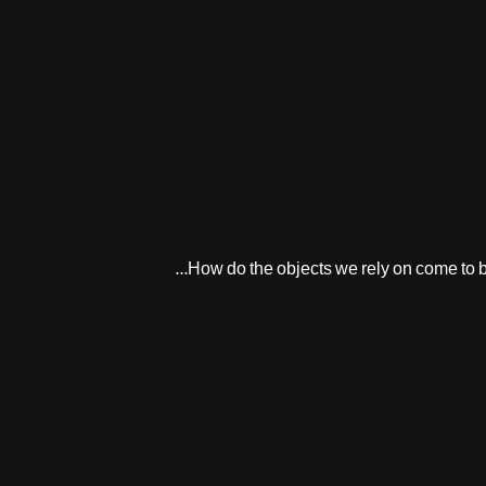
How do the objects we rely on come to b