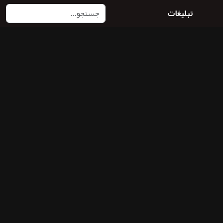
تبلیغات