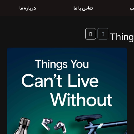
ب
تماس با ما
درباره ما
Thing