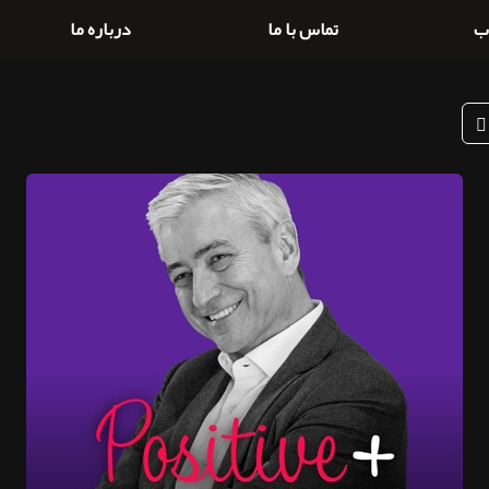
ب
تماس با ما
درباره ما