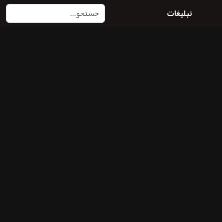
تبلیغات