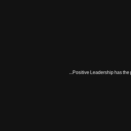
Positive Leadership has the p