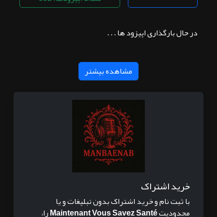
در حال بارگذاری اپیزود ها . . .
مشاهده بیشتر
خرید اشتراک
با ثبت نام و خرید اشتراک بدون تبلیغات و یا
محدودیت
Maintenant Vous Savez Santé
را،