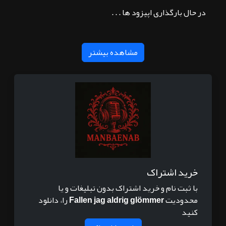
در حال بارگذاری اپیزود ها . . .
مشاهده بیشتر
خرید اشتراک
با ثبت نام و خرید اشتراک بدون تبلیغات و یا
محدودیت
Fallen jag aldrig glömmer
را، دانلود
کنید