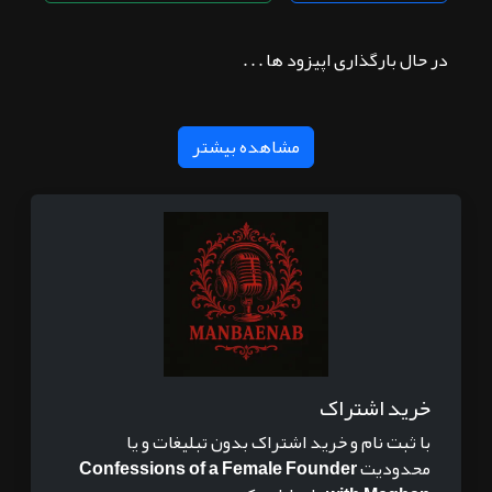
در حال بارگذاری اپیزود ها . . .
مشاهده بیشتر
خرید اشتراک
با ثبت نام و خرید اشتراک بدون تبلیغات و یا
محدودیت
Confessions of a Female Founder