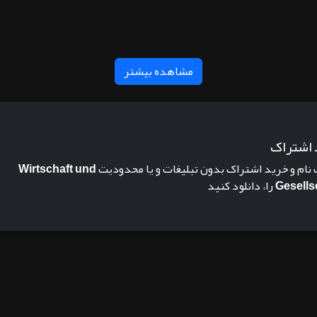
مشاهده بیشتر
 اشتراک
 نام و خرید اشتراک بدون تبلیغات و یا محدودیت
Wirtschaft und
Gesells
را، دانلود کنید