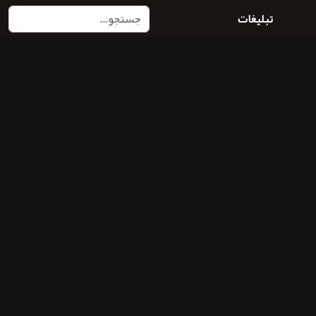
تبلیغات