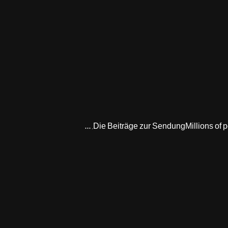
Die Beiträge zur SendungMillions of pod