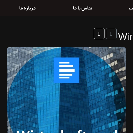
ب
تماس با ما
درباره ما
Wir