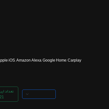
ثبت نام
اشتراک‌ها
سوالات
متداول
Apple iOS, Amazon Alexa, Google Home, Carplay, ...
تعداد اپی
21