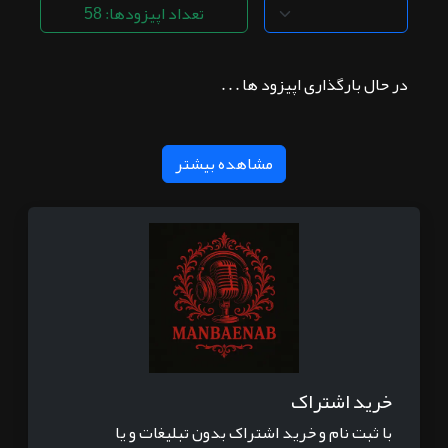
تعداد اپیزودها: 58
در حال بارگذاری اپیزود ها . . .
مشاهده بیشتر
خرید اشتراک
با ثبت نام و خرید اشتراک بدون تبلیغات و یا