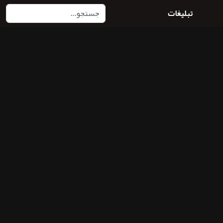
تبلیغات