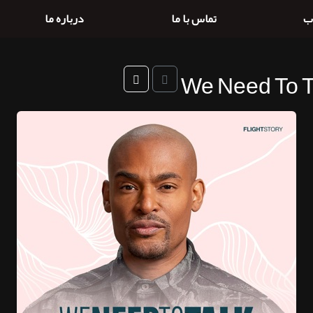
ب
تماس با ما
درباره ما
We Need To Ta