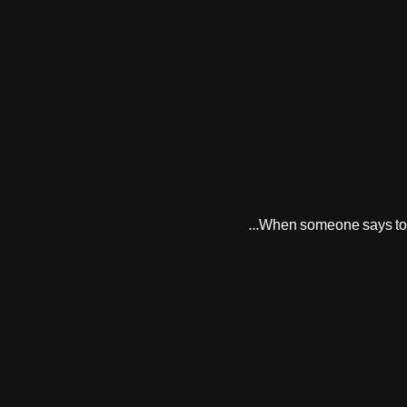
When someone says to yo