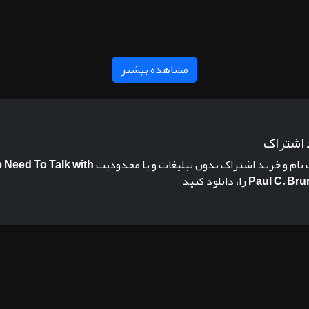
مشاهده بیشتر
 اشتراک
 نام و خرید اشتراک بدون تبلیغات و یا محدودیت
 Need To Talk with
Paul C. Br
را، دانلود کنید