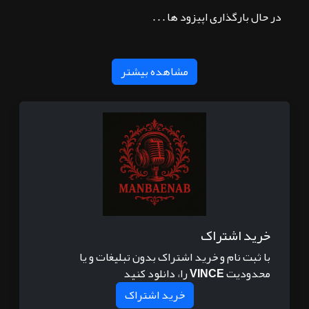
در حال بارگذاری اپیزود ها . . .
مشاهده بیشتر
خرید اشتراک
با ثبت نام و خرید اشتراک بدون تبلیغات و یا
محدودیت
VINCE
را، دانلود کنید
خرید اشتراک