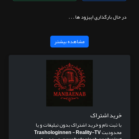
در حال بارگذاری اپیزود ها . . .
مشاهده بیشتر
خرید اشتراک
با ثبت نام و خرید اشتراک بدون تبلیغات و یا
محدودیت
Trashologinnen - Reality-TV