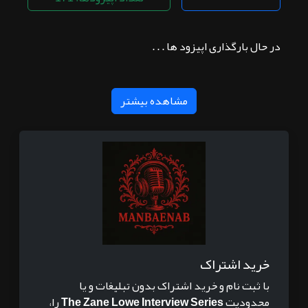
در حال بارگذاری اپیزود ها . . .
مشاهده بیشتر
خرید اشتراک
با ثبت نام و خرید اشتراک بدون تبلیغات و یا
محدودیت
The Zane Lowe Interview Series
را،