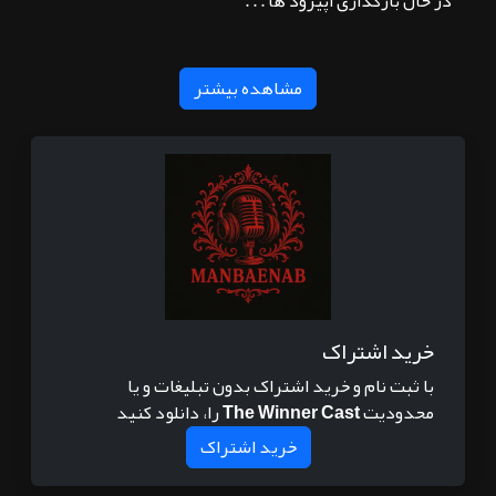
در حال بارگذاری اپیزود ها . . .
مشاهده بیشتر
خرید اشتراک
با ثبت نام و خرید اشتراک بدون تبلیغات و یا
محدودیت
The Winner Cast
را، دانلود کنید
خرید اشتراک