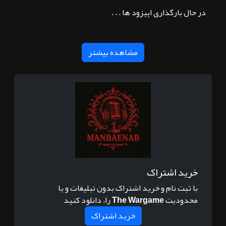
در حال بارگذاری اپیزود ها . . .
مشاهده بیشتر
خرید اشتراک
با ثبت نام و خرید اشتراک بدون تبلیغات و یا
محدودیت
The Wargame
را، دانلود کنید
خرید اشتراک