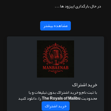
در حال بارگذاری اپیزود ها . . .
مشاهده بیشتر
خرید اشتراک
با ثبت نام و خرید اشتراک بدون تبلیغات و یا
محدودیت
The Royals of Malibu
را، دانلود کنید
خرید اشتراک