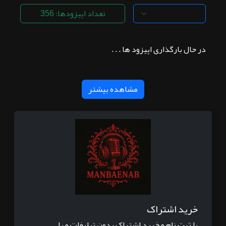
تعداد اپیزودها: 356
در حال بارگذاری اپیزود ها . . .
مشاهده بیشتر
خرید اشتراک
با ثبت نام و خرید اشتراک بدون تبلیغات و یا