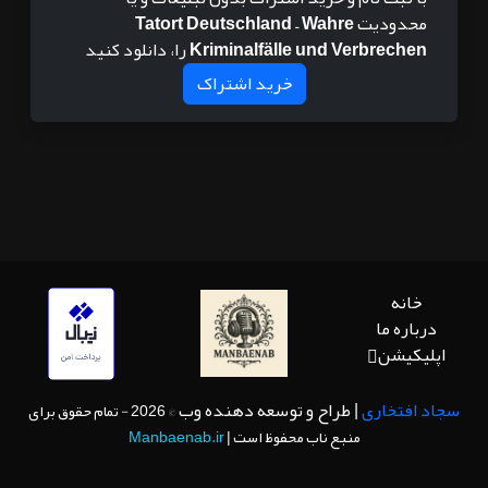
محدودیت
Tatort Deutschland – Wahre
Kriminalfälle und Verbrechen
را، دانلود کنید
خرید اشتراک
خانه
درباره ما
اپلیکیشن
سجاد افتخاری
| طراح و توسعه دهنده وب
© 2026 - تمام حقوق برای
منبع ناب محفوظ است |
Manbaenab.ir