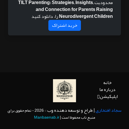
محدودیت
TILT Parenting: Strategies, Insights,
and Connection for Parents Raising
Neurodivergent Children
را، دانلود کنید
خرید اشتراک
خانه
درباره ما
اپلیکیشن
سجاد افتخاری
| طراح و توسعه دهنده وب
© 2026 - تمام حقوق برای
منبع ناب محفوظ است |
Manbaenab.ir