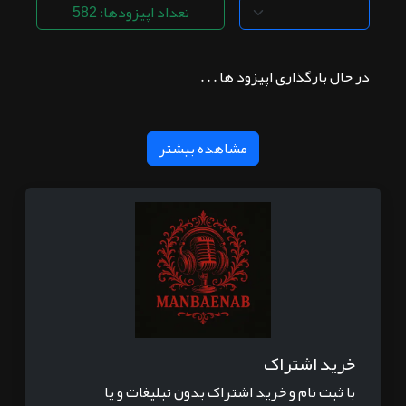
تعداد اپیزودها: 582
در حال بارگذاری اپیزود ها . . .
مشاهده بیشتر
خرید اشتراک
با ثبت نام و خرید اشتراک بدون تبلیغات و یا