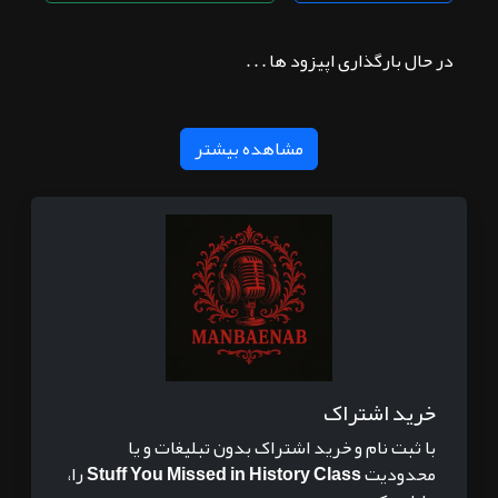
در حال بارگذاری اپیزود ها . . .
مشاهده بیشتر
خرید اشتراک
با ثبت نام و خرید اشتراک بدون تبلیغات و یا
محدودیت
Stuff You Missed in History Class
را،