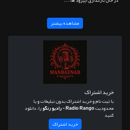
در حال بارگذاری اپیزود ها . . .
مشاهده بیشتر
خرید اشتراک
با ثبت نام و خرید اشتراک بدون تبلیغات و یا
محدودیت
Radio Rango - رادیو رنگو
را، دانلود
کنید
خرید اشتراک