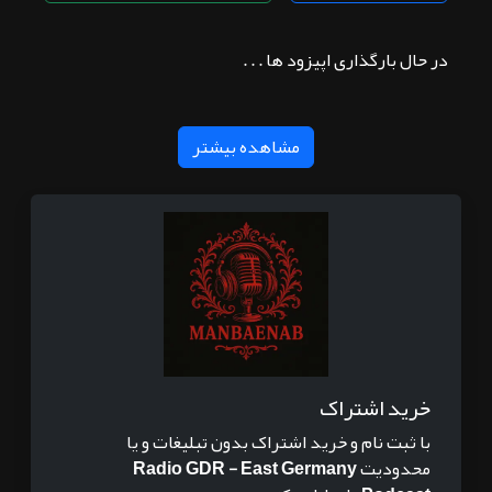
در حال بارگذاری اپیزود ها . . .
مشاهده بیشتر
خرید اشتراک
با ثبت نام و خرید اشتراک بدون تبلیغات و یا
محدودیت
Radio GDR - East Germany