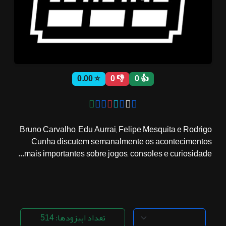
ثبت نام
اشتراک‌ها
⭐ 0.00
👎 0
👍 0
سوالات
متداول
Bruno Carvalho, Edu Aurrai, Felipe Mesquita e Rodrigo
Cunha discutem semanalmente os acontecimentos
mais importantes sobre jogos, consoles e curiosidade...
تعداد اپیزودها: 514