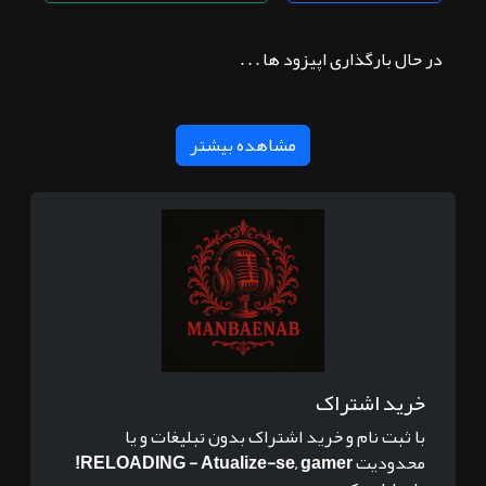
در حال بارگذاری اپیزود ها . . .
مشاهده بیشتر
خرید اشتراک
با ثبت نام و خرید اشتراک بدون تبلیغات و یا
محدودیت
RELOADING - Atualize-se, gamer!