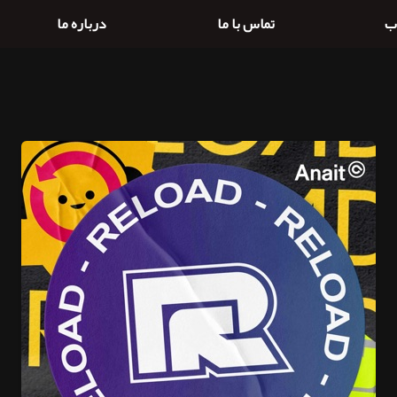
ب
تماس با ما
درباره ما