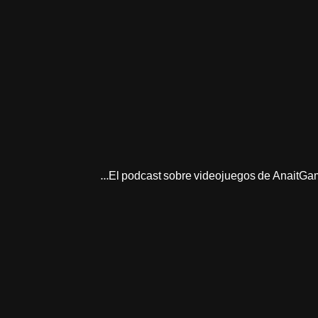
El podcast sobre videojuegos de AnaitGame