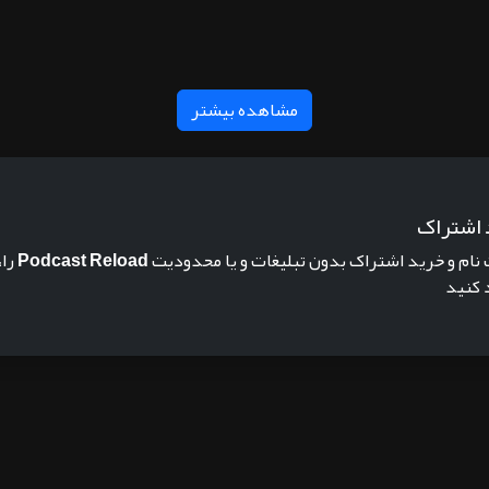
مشاهده بیشتر
 اشتراک
 نام و خرید اشتراک بدون تبلیغات و یا محدودیت
Podcast Reload
را،
 کنید