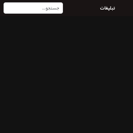
تبلیغات