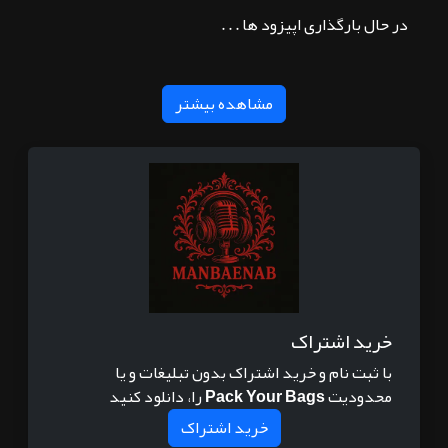
در حال بارگذاری اپیزود ها . . .
مشاهده بیشتر
خرید اشتراک
با ثبت نام و خرید اشتراک بدون تبلیغات و یا
محدودیت
Pack Your Bags
را، دانلود کنید
خرید اشتراک