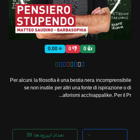
ثبت نام
اشتراک‌ها
⭐ 0.00
👎 0
👍 0
سوالات
متداول
Per alcuni, la filosofia è una bestia nera, incomprensibile
se non inutile, per altri una fonte di ispirazione o di
aforismi acchiappalike. Per il Pr...
تعداد اپیزودها: 39