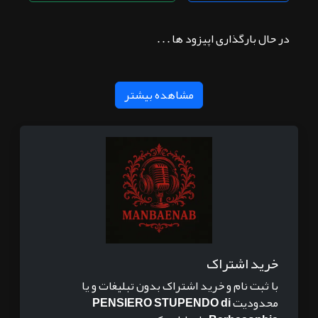
در حال بارگذاری اپیزود ها . . .
مشاهده بیشتر
خرید اشتراک
با ثبت نام و خرید اشتراک بدون تبلیغات و یا
محدودیت
PENSIERO STUPENDO di