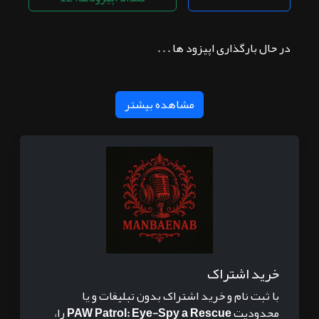
در حال بارگذاری اپیزود ها . . .
مشاهده بیشتر
خرید اشتراک
با ثبت نام و خرید اشتراک بدون تبلیغات و یا
محدودیت
PAW Patrol: Eye-Spy a Rescue
را،