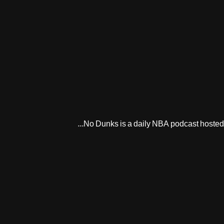
No Dunks is a daily NBA podcast hosted b