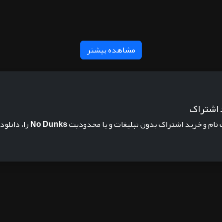
مشاهده بیشتر
 اشتراک
 نام و خرید اشتراک بدون تبلیغات و یا محدودیت
No Dunks
را، دانلود