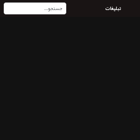
تبلیغات