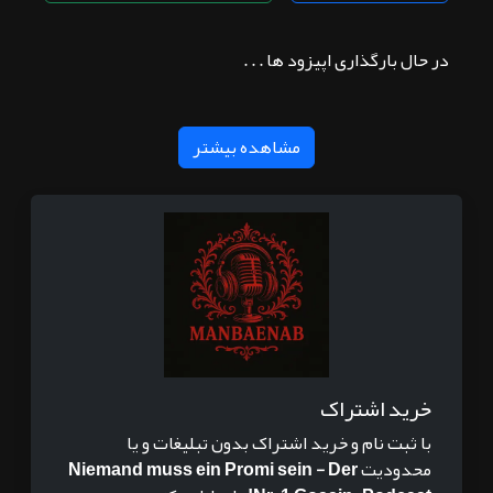
در حال بارگذاری اپیزود ها . . .
مشاهده بیشتر
خرید اشتراک
با ثبت نام و خرید اشتراک بدون تبلیغات و یا
محدودیت
Niemand muss ein Promi sein - Der