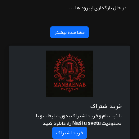
در حال بارگذاری اپیزود ها . . .
مشاهده بیشتر
خرید اشتراک
با ثبت نام و خرید اشتراک بدون تبلیغات و یا
محدودیت
Naši u svetu
را، دانلود کنید
خرید اشتراک