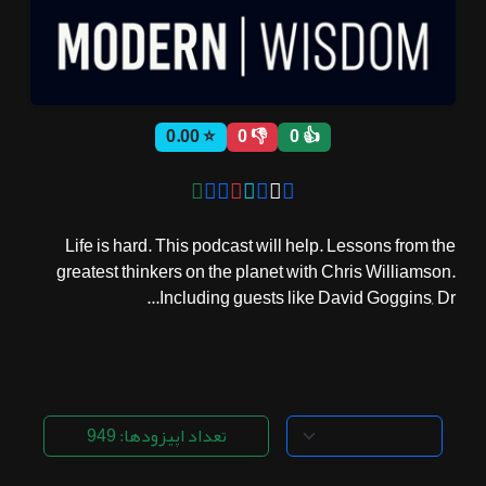
ثبت نام
⭐ 0.00
👎 0
👍 0
اشتراک‌ها
سوالات
Life is hard. This podcast will help. Lessons from the
متداول
greatest thinkers on the planet with Chris Williamson.
Including guests like David Goggins, Dr...
تعداد اپیزودها: 949