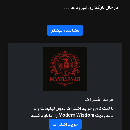
در حال بارگذاری اپیزود ها . . .
مشاهده بیشتر
خرید اشتراک
با ثبت نام و خرید اشتراک بدون تبلیغات و یا
محدودیت
Modern Wisdom
را، دانلود کنید
خرید اشتراک