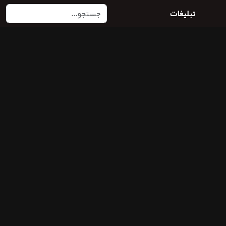
تبلیغات