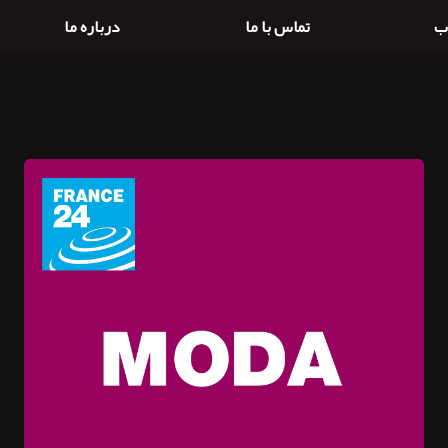
ب
تماس با ما
درباره ما