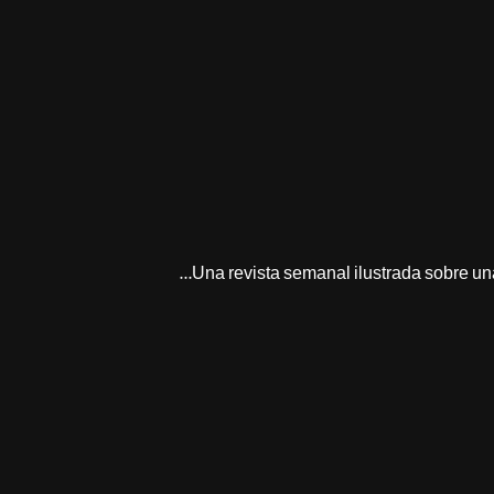
Una revista semanal ilustrada sobre una