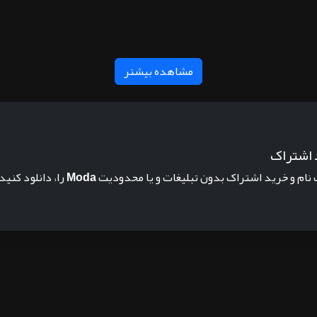
مشاهده بیشتر
 اشتراک
 نام و خرید اشتراک بدون تبلیغات و یا محدودیت
Moda
را، دانلود کنید