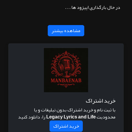
در حال بارگذاری اپیزود ها . . .
مشاهده بیشتر
خرید اشتراک
با ثبت نام و خرید اشتراک بدون تبلیغات و یا
محدودیت
Legacy Lyrics and Life
را، دانلود کنید
خرید اشتراک