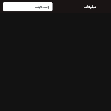
تبلیغات