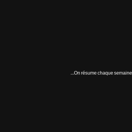
On résume chaque semaine tou