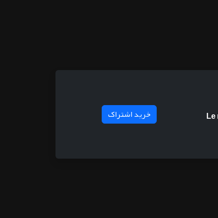
خرید اشتراک
Le