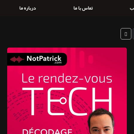
ب
تماس با ما
درباره ما