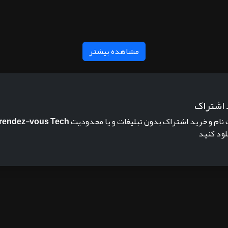
مشاهده بیشتر
 اشتراک
 نام و خرید اشتراک بدون تبلیغات و یا محدودیت
 rendez-vous Tech
نلود کنید