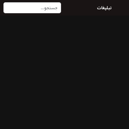
تبلیغات