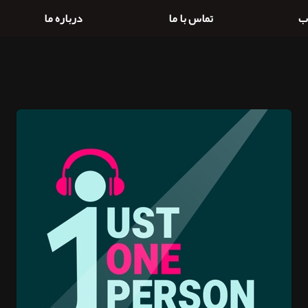
ب
تماس با ما
درباره ما