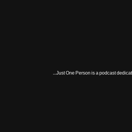
Just One Person is a podcast dedicated