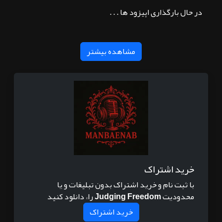
در حال بارگذاری اپیزود ها . . .
مشاهده بیشتر
خرید اشتراک
با ثبت نام و خرید اشتراک بدون تبلیغات و یا
محدودیت
Judging Freedom
را، دانلود کنید
خرید اشتراک