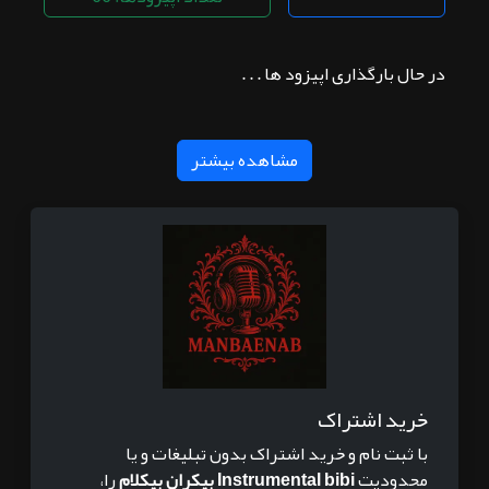
در حال بارگذاری اپیزود ها . . .
مشاهده بیشتر
خرید اشتراک
با ثبت نام و خرید اشتراک بدون تبلیغات و یا
محدودیت
Instrumental bibi بیکران بیکلام
را،