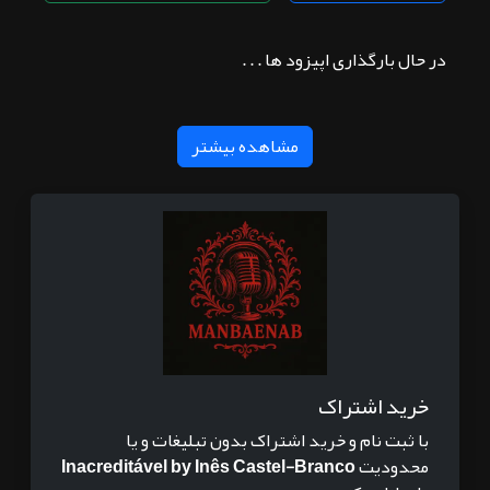
در حال بارگذاری اپیزود ها . . .
مشاهده بیشتر
خرید اشتراک
با ثبت نام و خرید اشتراک بدون تبلیغات و یا
محدودیت
Inacreditável by Inês Castel-Branco