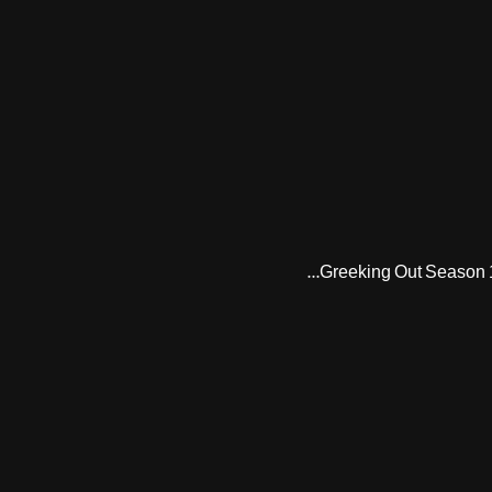
Greeking Out Season 1