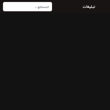
تبلیغات