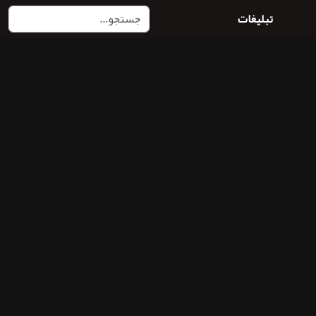
تبلیغات