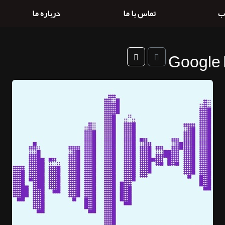
ب
تماس با ما
درباره ما
Google 