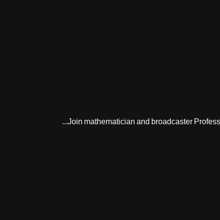
Join mathematician and broadcaster Professor