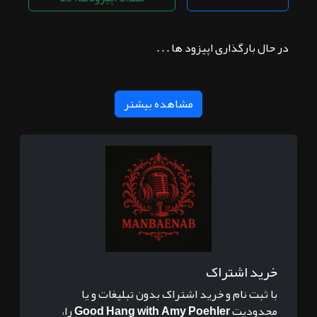
در حال بارگذاری اپیزود ها . . .
مشاهده بیشتر
خرید اشتراک
با ثبت نام و خرید اشتراک بدون تبلیغات و یا
محدودیت
Good Hang with Amy Poehler
را،