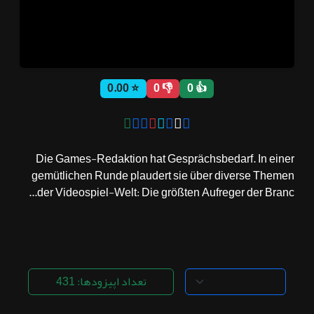
ثبت نام
⭐ 0.00
👎 0
👍 0
اشتراک‌ها
سوالات
Die Games-Redaktion hat Gesprächsbedarf. In einer
متداول
gemütlichen Runde plaudert sie über diverse Themen
der Videospiel-Welt: Die größten Aufreger der Branc...
تعداد اپیزودها: 431