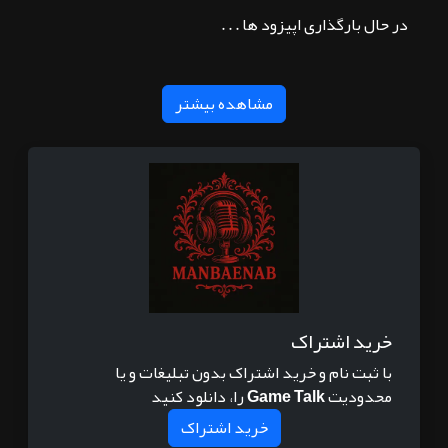
در حال بارگذاری اپیزود ها . . .
مشاهده بیشتر
خرید اشتراک
با ثبت نام و خرید اشتراک بدون تبلیغات و یا
محدودیت
Game Talk
را، دانلود کنید
خرید اشتراک