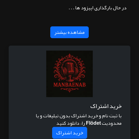
در حال بارگذاری اپیزود ها . . .
مشاهده بیشتر
خرید اشتراک
با ثبت نام و خرید اشتراک بدون تبلیغات و یا
محدودیت
Flödet
را، دانلود کنید
خرید اشتراک