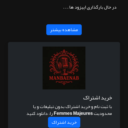
در حال بارگذاری اپیزود ها . . .
مشاهده بیشتر
خرید اشتراک
با ثبت نام و خرید اشتراک بدون تبلیغات و یا
محدودیت
Femmes Majeures
را، دانلود کنید
خرید اشتراک