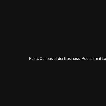
Fast & Curious ist der Business-Podcast mit