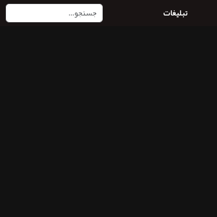
تبلیغات