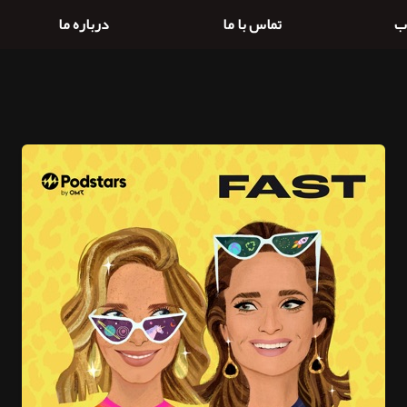
ب
تماس با ما
درباره ما