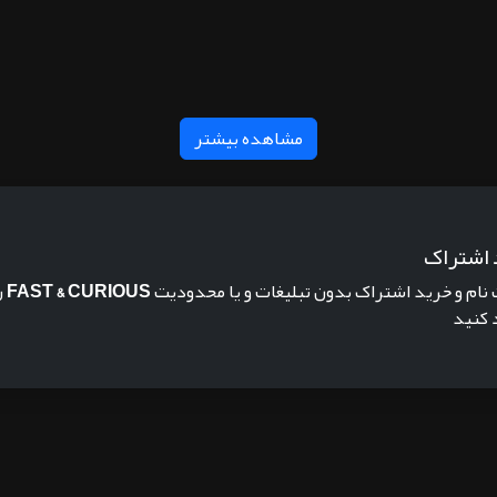
مشاهده بیشتر
 اشتراک
 نام و خرید اشتراک بدون تبلیغات و یا محدودیت
FAST & CURIOUS
ر
 کنید