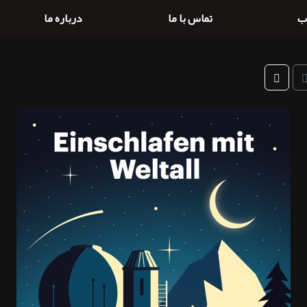
ب
تماس با ما
درباره ما