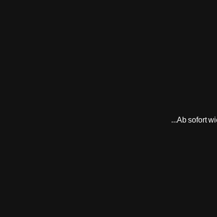
Ab sofort w