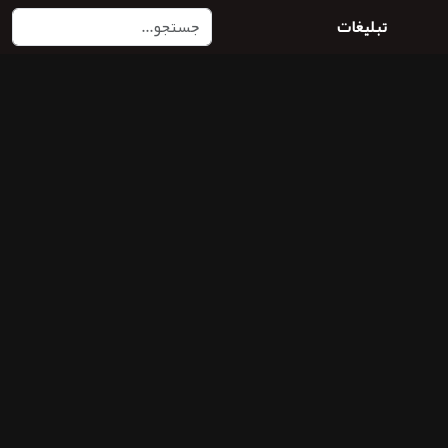
تبلیغات