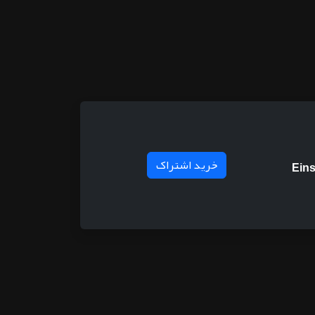
خرید اشتراک
Eins