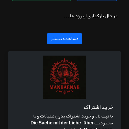
در حال بارگذاری اپیزود ها . . .
مشاهده بیشتر
خرید اشتراک
با ثبت نام و خرید اشتراک بدون تبلیغات و یا
محدودیت
Die Sache mit der Liebe – über