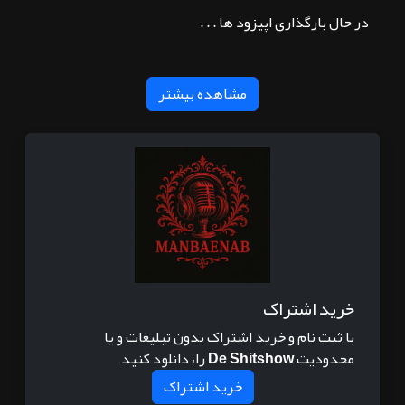
در حال بارگذاری اپیزود ها . . .
مشاهده بیشتر
خرید اشتراک
با ثبت نام و خرید اشتراک بدون تبلیغات و یا
محدودیت
De Shitshow
را، دانلود کنید
خرید اشتراک