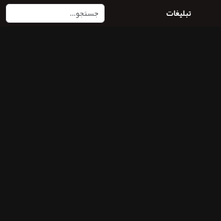
تبلیغات