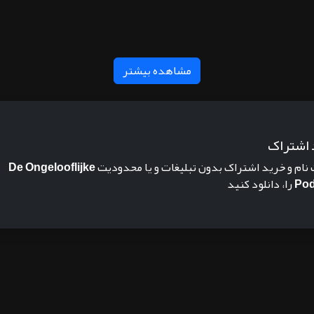
مشاهده بیشتر
 اشتراک
 نام و خرید اشتراک بدون تبلیغات و یا محدودیت
De Ongelooflijke
Pod
را، دانلود کنید