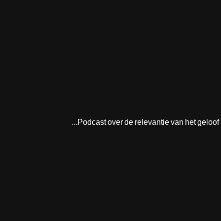
Podcast over de relevantie van het geloof