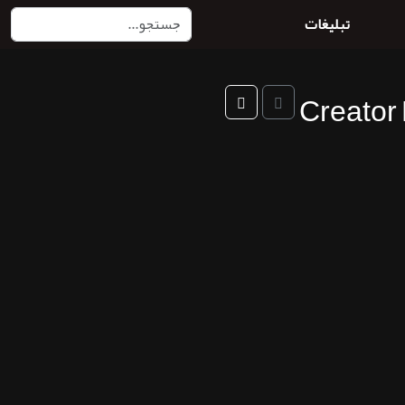
تبلیغات
Creator 