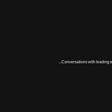
Conversations with leading en