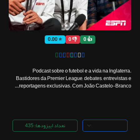
ثبت نام
⭐ 0.00
👎 0
👍 0
اشتراک‌ها
سوالات
Podcast sobre o futebol e a vida na Inglaterra.
متداول
Bastidores da Premier League, debates, entrevistas e
reportagens exclusivas. Com João Castelo-Branco,...
تعداد اپیزودها: 435