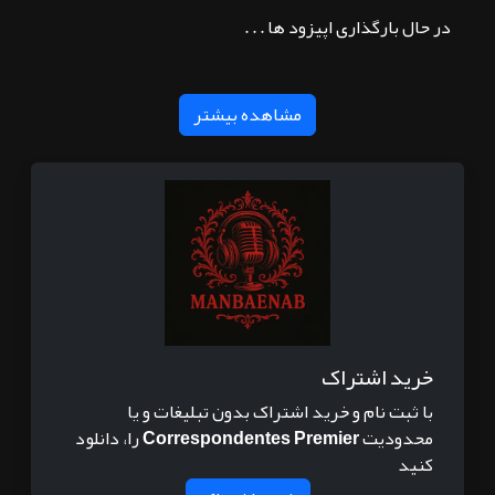
در حال بارگذاری اپیزود ها . . .
مشاهده بیشتر
خرید اشتراک
با ثبت نام و خرید اشتراک بدون تبلیغات و یا
محدودیت
Correspondentes Premier
را، دانلود
کنید