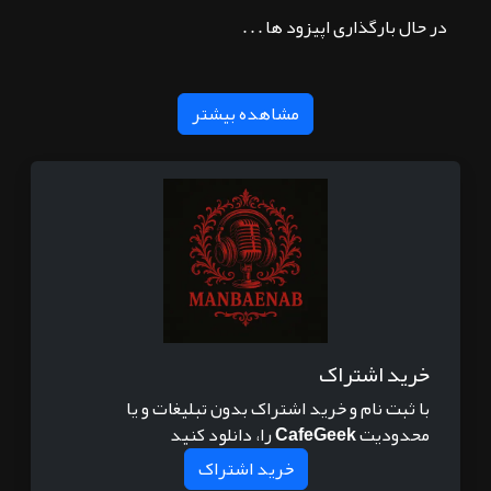
در حال بارگذاری اپیزود ها . . .
مشاهده بیشتر
خرید اشتراک
با ثبت نام و خرید اشتراک بدون تبلیغات و یا
محدودیت
CafeGeek
را، دانلود کنید
خرید اشتراک