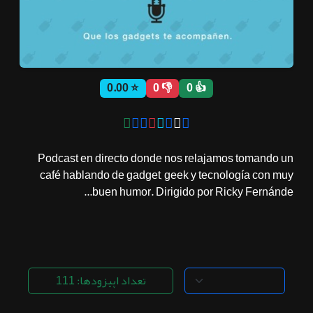
ثبت نام
⭐ 0.00
👎 0
👍 0
اشتراک‌ها
سوالات
Podcast en directo donde nos relajamos tomando un
متداول
café hablando de gadget, geek y tecnología con muy
buen humor. Dirigido por Ricky Fernánde...
تعداد اپیزودها: 111