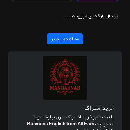
در حال بارگذاری اپیزود ها . . .
مشاهده بیشتر
خرید اشتراک
با ثبت نام و خرید اشتراک بدون تبلیغات و یا
محدودیت
Business English from All Ears